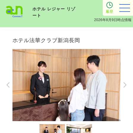
ホテル レジャー リゾ
履歴
ート
2026年8月9日時点情報
ホテル法華クラブ新潟長岡