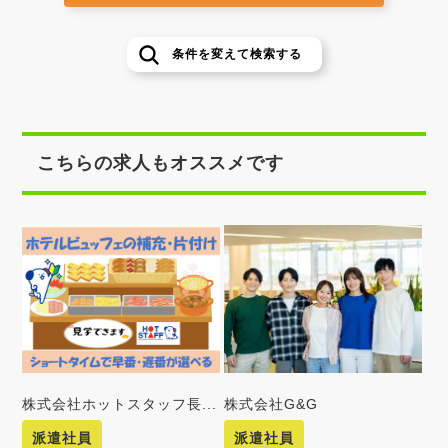
条件を変えて検索する
こちらの求人もオススメです
株式会社ホットスタッフ長...
株式会社G&G
派遣社員
派遣社員