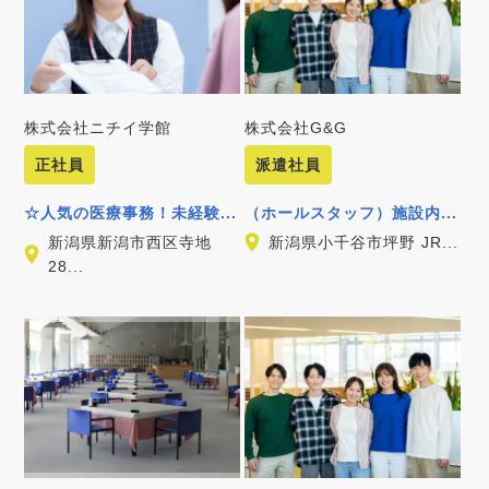
株式会社ニチイ学館
株式会社G&G
正社員
派遣社員
☆人気の医療事務！未経験...
（ホールスタッフ）施設内...
新潟県新潟市西区寺地
新潟県小千谷市坪野 JR...
28...